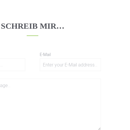
SCHREIB MIR…
E-Mail