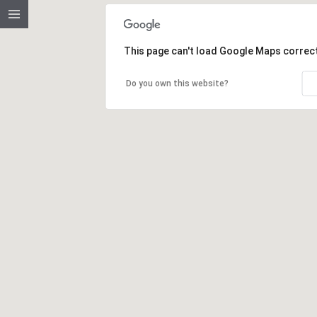
This page can't load Google Maps correct
Do you own this website?