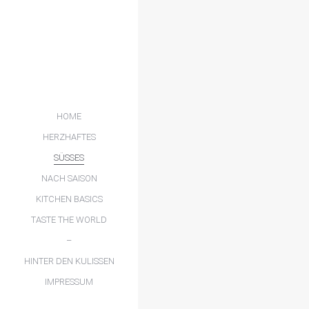
HOME
HERZHAFTES
SÜSSES
NACH SAISON
KITCHEN BASICS
TASTE THE WORLD
–
HINTER DEN KULISSEN
IMPRESSUM