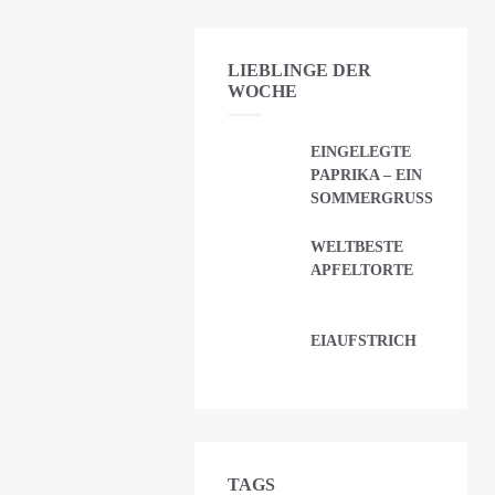
LIEBLINGE DER
WOCHE
EINGELEGTE
PAPRIKA – EIN
SOMMERGRUSS
WELTBESTE
APFELTORTE
EIAUFSTRICH
TAGS