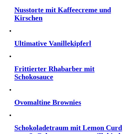
Nusstorte mit Kaffeecreme und
Kirschen
Ultimative Vanillekipferl
Frittierter Rhabarber mit
Schokosauce
Ovomaltine Brownies
Schokoladetraum mit Lemon Curd