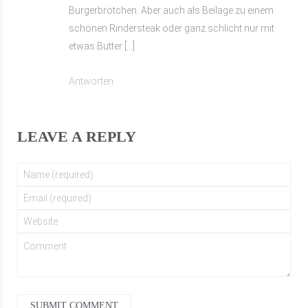
Burgerbrötchen. Aber auch als Beilage zu einem
schönen Rindersteak oder ganz schlicht nur mit
etwas Butter […]
Antworten
LEAVE A REPLY
SUBMIT COMMENT