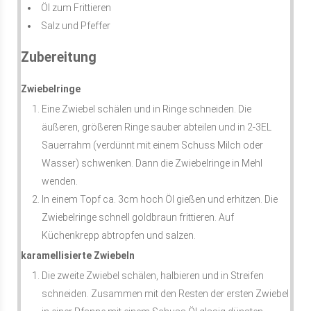
Öl zum Frittieren
Salz und Pfeffer
Zubereitung
Zwiebelringe
Eine Zwiebel schälen und in Ringe schneiden. Die
äußeren, größeren Ringe sauber abteilen und in 2-3EL
Sauerrahm (verdünnt mit einem Schuss Milch oder
Wasser) schwenken. Dann die Zwiebelringe in Mehl
wenden.
In einem Topf ca. 3cm hoch Öl gießen und erhitzen. Die
Zwiebelringe schnell goldbraun frittieren. Auf
Küchenkrepp abtropfen und salzen.
karamellisierte Zwiebeln
Die zweite Zwiebel schälen, halbieren und in Streifen
schneiden. Zusammen mit den Resten der ersten Zwiebel