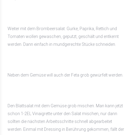
Weiter mit dem Brombeersalat. Gurke, Paprika, Rettich und
Tomaten wollen gewaschen, geputzt, geschält und entkernt
werden. Dann einfach in mundgerechte Stücke schneiden.
Neben dem Gemüse will auch der Feta grob gewürfelt werden.
Den Blattsalat mit dem Gemüse grob mischen. Man kann jetzt
schon 1-2EL Vinaigrette unter den Salat mischen, nur dann
sollten die nächsten Arbeitsschritte schnell abgearbeitet
werden. Einmal mit Dressing in Berührung gekommen, fällt der