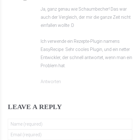
Ja, ganz genau wie Schaumbecher! Das war
auch der Vergleich, der mir die ganze Zeit nicht
einfallen wollte :D
Ich verwende ein Rezepte-Plugin namens
EasyRecipe. Sehr cooles Plugin, und ein netter
Entwickler, der schnell antwortet, wenn man ein
Problem hat.
Antworten
LEAVE A REPLY