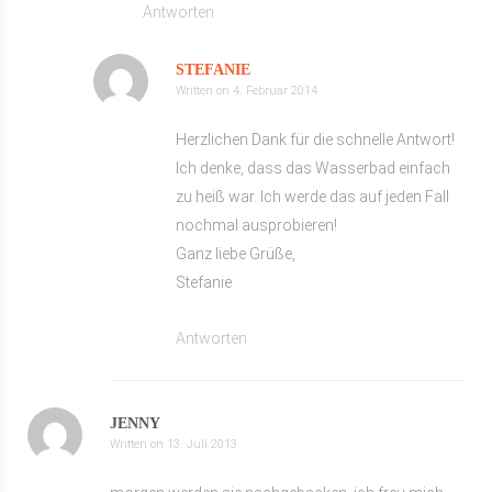
Antworten
STEFANIE
Written on
4. Februar 2014
Herzlichen Dank für die schnelle Antwort!
Ich denke, dass das Wasserbad einfach
zu heiß war. Ich werde das auf jeden Fall
nochmal ausprobieren!
Ganz liebe Grüße,
Stefanie
Antworten
JENNY
Written on
13. Juli 2013