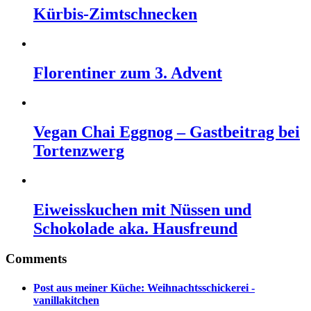
Kürbis-Zimtschnecken
Florentiner zum 3. Advent
Vegan Chai Eggnog – Gastbeitrag bei
Tortenzwerg
Eiweisskuchen mit Nüssen und
Schokolade aka. Hausfreund
Comments
Post aus meiner Küche: Weihnachtsschickerei -
vanillakitchen