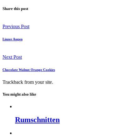
Share this post
Previous Post
Linzer Augen
Next Post
Chocolate Walnut Orange Cookies
Trackback
from your site.
You might also like
Rumschnitten