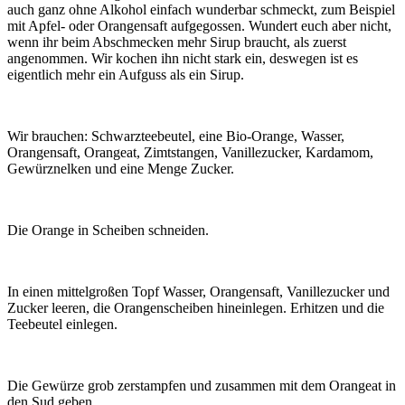
auch ganz ohne Alkohol einfach wunderbar schmeckt, zum Beispiel
mit Apfel- oder Orangensaft aufgegossen. Wundert euch aber nicht,
wenn ihr beim Abschmecken mehr Sirup braucht, als zuerst
angenommen. Wir kochen ihn nicht stark ein, deswegen ist es
eigentlich mehr ein Aufguss als ein Sirup.
Wir brauchen: Schwarzteebeutel, eine Bio-Orange, Wasser,
Orangensaft, Orangeat, Zimtstangen, Vanillezucker, Kardamom,
Gewürznelken und eine Menge Zucker.
Die Orange in Scheiben schneiden.
In einen mittelgroßen Topf Wasser, Orangensaft, Vanillezucker und
Zucker leeren, die Orangenscheiben hineinlegen. Erhitzen und die
Teebeutel einlegen.
Die Gewürze grob zerstampfen und zusammen mit dem Orangeat in
den Sud geben.