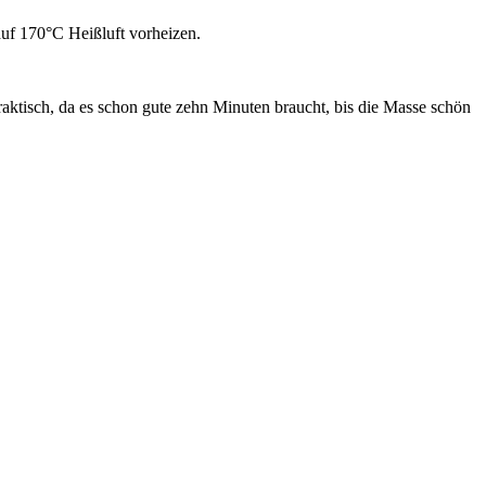
uf 170°C Heißluft vorheizen.
aktisch, da es schon gute zehn Minuten braucht, bis die Masse schön