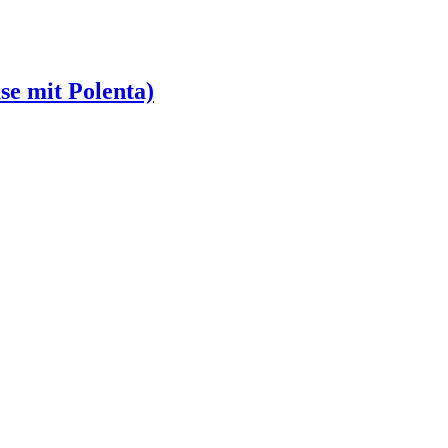
e mit Polenta)