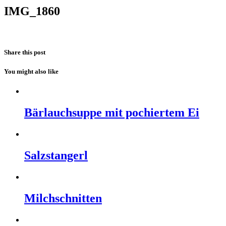
IMG_1860
Share this post
You might also like
Bärlauchsuppe mit pochiertem Ei
Salzstangerl
Milchschnitten