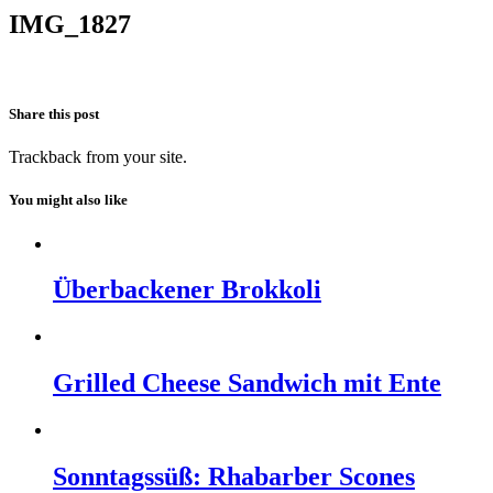
IMG_1827
Share this post
Trackback
from your site.
You might also like
Überbackener Brokkoli
Grilled Cheese Sandwich mit Ente
Sonntagssüß: Rhabarber Scones