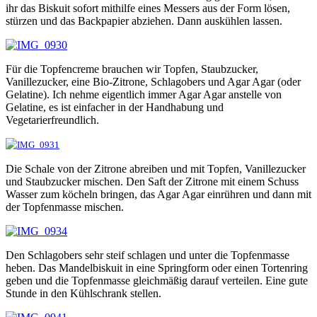
ihr das Biskuit sofort mithilfe eines Messers aus der Form lösen,
stürzen und das Backpapier abziehen. Dann auskühlen lassen.
Für die Topfencreme brauchen wir Topfen, Staubzucker,
Vanillezucker, eine Bio-Zitrone, Schlagobers und Agar Agar (oder
Gelatine). Ich nehme eigentlich immer Agar Agar anstelle von
Gelatine, es ist einfacher in der Handhabung und
Vegetarierfreundlich.
Die Schale von der Zitrone abreiben und mit Topfen, Vanillezucker
und Staubzucker mischen. Den Saft der Zitrone mit einem Schuss
Wasser zum köcheln bringen, das Agar Agar einrühren und dann mit
der Topfenmasse mischen.
Den Schlagobers sehr steif schlagen und unter die Topfenmasse
heben. Das Mandelbiskuit in eine Springform oder einen Tortenring
geben und die Topfenmasse gleichmäßig darauf verteilen. Eine gute
Stunde in den Kühlschrank stellen.