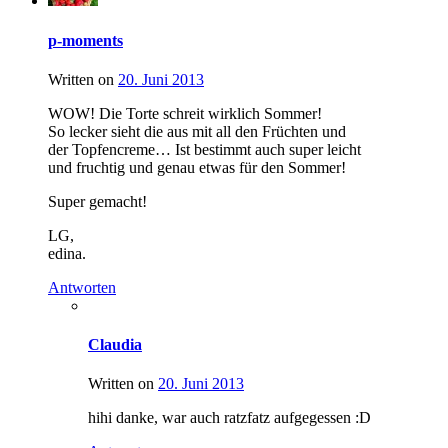
p-moments
Written on
20. Juni 2013
WOW! Die Torte schreit wirklich Sommer!
So lecker sieht die aus mit all den Früchten und
der Topfencreme… Ist bestimmt auch super leicht
und fruchtig und genau etwas für den Sommer!
Super gemacht!
LG,
edina.
Antworten
Claudia
Written on
20. Juni 2013
hihi danke, war auch ratzfatz aufgegessen :D