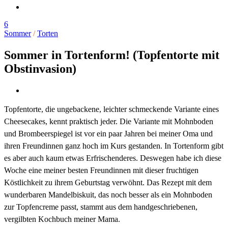
6
Sommer
/
Torten
Sommer in Tortenform! (Topfentorte mit
Obstinvasion)
Topfentorte, die ungebackene, leichter schmeckende Variante eines
Cheesecakes, kennt praktisch jeder. Die Variante mit Mohnboden
und Brombeerspiegel ist vor ein paar Jahren bei meiner Oma und
ihren Freundinnen ganz hoch im Kurs gestanden. In Tortenform gibt
es aber auch kaum etwas Erfrischenderes. Deswegen habe ich diese
Woche eine meiner besten Freundinnen mit dieser fruchtigen
Köstlichkeit zu ihrem Geburtstag verwöhnt. Das Rezept mit dem
wunderbaren Mandelbiskuit, das noch besser als ein Mohnboden
zur Topfencreme passt, stammt aus dem handgeschriebenen,
vergilbten Kochbuch meiner Mama.