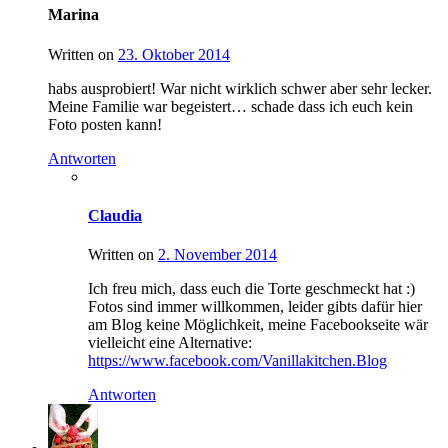
Marina
Written on
23. Oktober 2014
habs ausprobiert! War nicht wirklich schwer aber sehr lecker.
Meine Familie war begeistert… schade dass ich euch kein
Foto posten kann!
Antworten
Claudia
Written on
2. November 2014
Ich freu mich, dass euch die Torte geschmeckt hat :)
Fotos sind immer willkommen, leider gibts dafür hier
am Blog keine Möglichkeit, meine Facebookseite wär
vielleicht eine Alternative:
https://www.facebook.com/Vanillakitchen.Blog
Antworten