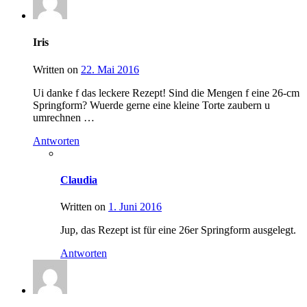
Iris
Written on
22. Mai 2016
Ui danke f das leckere Rezept! Sind die Mengen f eine 26-cm
Springform? Wuerde gerne eine kleine Torte zaubern u
umrechnen …
Antworten
Claudia
Written on
1. Juni 2016
Jup, das Rezept ist für eine 26er Springform ausgelegt.
Antworten