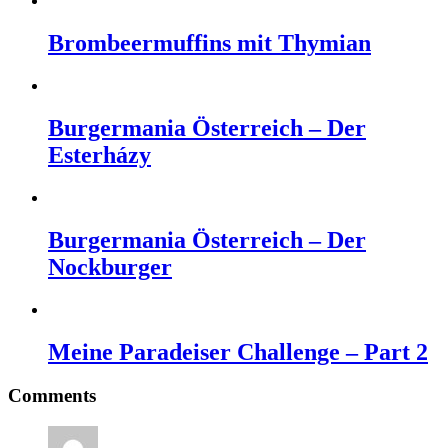
Brombeermuffins mit Thymian
Burgermania Österreich – Der
Esterházy
Burgermania Österreich – Der
Nockburger
Meine Paradeiser Challenge – Part 2
Comments