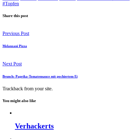
#Topfen
Share this post
Previous Post
Melanzani Pizza
Next Post
Brunch: Paprika-Tomatensauce mit pochiertem Ei
Trackback
from your site.
You might also like
Verhackerts