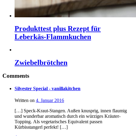
Produkttest plus Rezept für
Leberkäs-Flammkuchen
Zwiebelbrötchen
Comments
Silvester Special - vanillakitchen
Written on
4. Januar 2016
[…] Speck-Kraut-Stangen. Außen knusprig, innen flaumig
und wunderbar aromatisch durch ein würziges Kräuter-
Topping. Als vegetarisches Equivalent passen
Kürbisstangerl perfekt! […]