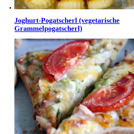
Joghurt-Pogatscherl (vegetarische
Grammelpogatscherl)