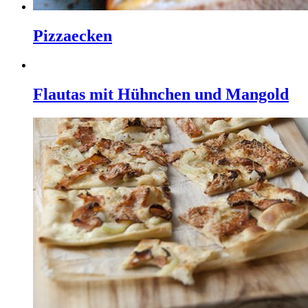
Pizzaecken
Flautas mit Hühnchen und Mangold