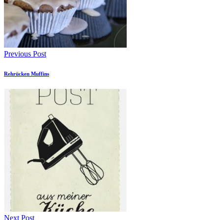
Previous Post
Rehrücken Muffins
Next Post