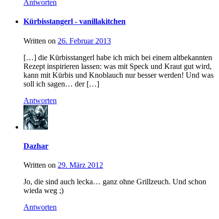
Antworten
Kürbisstangerl - vanillakitchen
Written on
26. Februar 2013
[…] die Kürbisstangerl habe ich mich bei einem altbekannten
Rezept inspirieren lassen: was mit Speck und Kraut gut wird,
kann mit Kürbis und Knoblauch nur besser werden! Und was
soll ich sagen… der […]
Antworten
Dazhar
Written on
29. März 2012
Jo, die sind auch lecka… ganz ohne Grillzeuch. Und schon
wieda weg ;)
Antworten