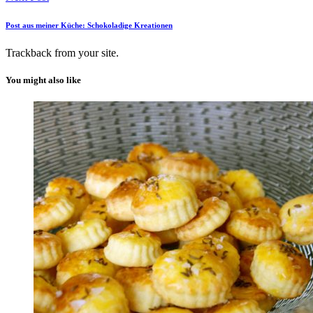
Post aus meiner Küche: Schokoladige Kreationen
Trackback
from your site.
You might also like