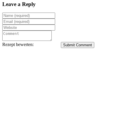
Leave a Reply
Rezept bewerten:
Submit Comment