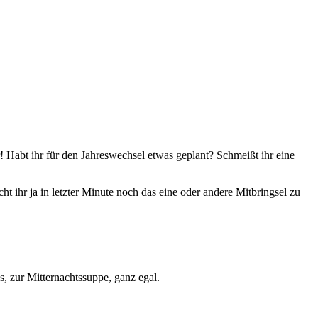
r! Habt ihr für den Jahreswechsel etwas geplant? Schmeißt ihr eine
cht ihr ja in letzter Minute noch das eine oder andere Mitbringsel zu
s, zur Mitternachtssuppe, ganz egal.