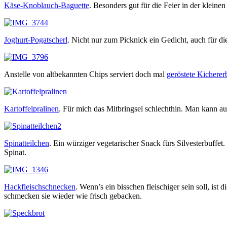
Käse-Knoblauch-Baguette
. Besonders gut für die Feier in der klei
Joghurt-Pogatscherl
. Nicht nur zum Picknick ein Gedicht, auch für die
Anstelle von altbekannten Chips serviert doch mal
geröstete Kicherer
Kartoffelpralinen
. Für mich das Mitbringsel schlechthin. Man kann au
Spinatteilchen
. Ein würziger vegetarischer Snack fürs Silvesterbuffet
Spinat.
Hackfleischschnecken
. Wenn’s ein bisschen fleischiger sein soll, is
schmecken sie wieder wie frisch gebacken.