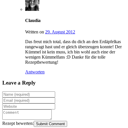
Claudia
Written on
29. August 2012
Das freut mich total, dass du dich an den Erdäpfelkas
rangewagt hast und er gleich überzeugen konnte! Der
Kümmel ist kein muss, ich bin wohl auch eine der
wenigen Kümmelfans :D Danke für die tolle
Rezeptbewertung!
Antworten
Leave a Reply
Rezept bewerten:
Submit Comment