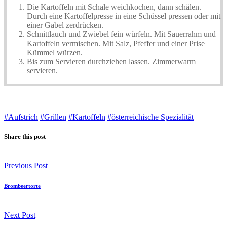
Die Kartoffeln mit Schale weichkochen, dann schälen.
Durch eine Kartoffelpresse in eine Schüssel pressen oder mit
einer Gabel zerdrücken.
Schnittlauch und Zwiebel fein würfeln. Mit Sauerrahm und
Kartoffeln vermischen. Mit Salz, Pfeffer und einer Prise
Kümmel würzen.
Bis zum Servieren durchziehen lassen. Zimmerwarm
servieren.
#Aufstrich
#Grillen
#Kartoffeln
#österreichische Spezialität
Share this post
Previous Post
Brombeertorte
Next Post