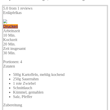
5.0
from
1
reviews
Erdäpfelkas
Drucken
Arbeitszeit
10 Min.
Kochzeit
20 Min.
Zeit insgesamt
30 Min.
Portionen:
4
Zutaten
500g Kartoffeln, mehlig kochend
250g Sauerrahm
1 rote Zwiebel
Schnittlauch
Kümmel, gemahlen
Salz, Pfeffer
Zubereitung