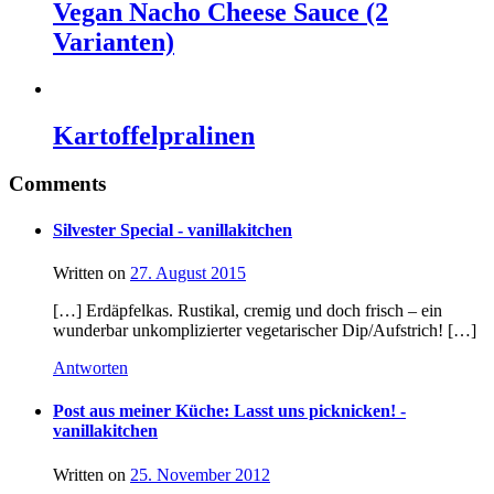
Vegan Nacho Cheese Sauce (2
Varianten)
Kartoffelpralinen
Comments
Silvester Special - vanillakitchen
Written on
27. August 2015
[…] Erdäpfelkas. Rustikal, cremig und doch frisch – ein
wunderbar unkomplizierter vegetarischer Dip/Aufstrich! […]
Antworten
Post aus meiner Küche: Lasst uns picknicken! -
vanillakitchen
Written on
25. November 2012