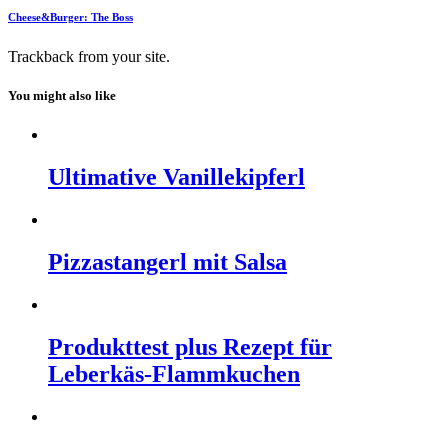
Cheese&Burger: The Boss
Trackback
from your site.
You might also like
Ultimative Vanillekipferl
Pizzastangerl mit Salsa
Produkttest plus Rezept für
Leberkäs-Flammkuchen