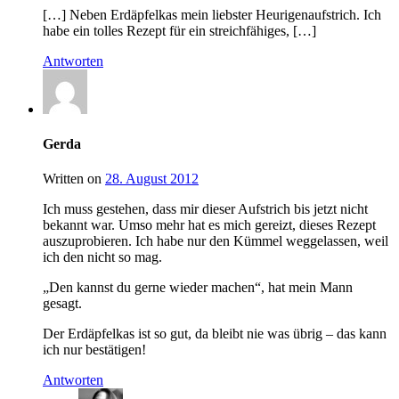
[…] Neben Erdäpfelkas mein liebster Heurigenaufstrich. Ich
habe ein tolles Rezept für ein streichfähiges, […]
Antworten
Gerda
Written on
28. August 2012
Ich muss gestehen, dass mir dieser Aufstrich bis jetzt nicht
bekannt war. Umso mehr hat es mich gereizt, dieses Rezept
auszuprobieren. Ich habe nur den Kümmel weggelassen, weil
ich den nicht so mag.
„Den kannst du gerne wieder machen“, hat mein Mann
gesagt.
Der Erdäpfelkas ist so gut, da bleibt nie was übrig – das kann
ich nur bestätigen!
Antworten