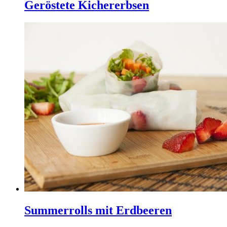
Geröstete Kichererbsen
Summerrolls mit Erdbeeren