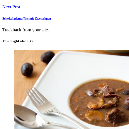
Next Post
Schokolademuffins mit Zwetschgen
Trackback
from your site.
You might also like