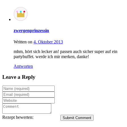
zwergenprinzessin
Written on
4. Oktober 2013
mhm, hört sich lecker an! passen auch sicher super auf ein
partybuffet. werde ich mir merken, danke!
Antworten
Leave a Reply
Rezept bewerten:
Submit Comment