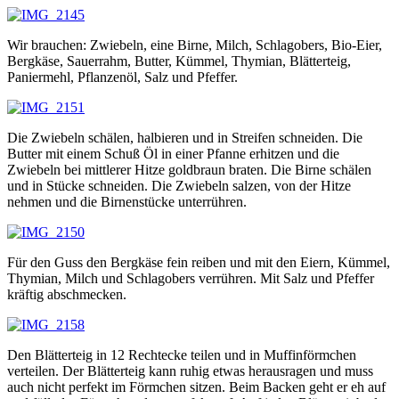
Wir brauchen: Zwiebeln, eine Birne, Milch, Schlagobers, Bio-Eier,
Bergkäse, Sauerrahm, Butter, Kümmel, Thymian, Blätterteig,
Paniermehl, Pflanzenöl, Salz und Pfeffer.
Die Zwiebeln schälen, halbieren und in Streifen schneiden. Die
Butter mit einem Schuß Öl in einer Pfanne erhitzen und die
Zwiebeln bei mittlerer Hitze goldbraun braten. Die Birne schälen
und in Stücke schneiden. Die Zwiebeln salzen, von der Hitze
nehmen und die Birnenstücke unterrühren.
Für den Guss den Bergkäse fein reiben und mit den Eiern, Kümmel,
Thymian, Milch und Schlagobers verrühren. Mit Salz und Pfeffer
kräftig abschmecken.
Den Blätterteig in 12 Rechtecke teilen und in Muffinförmchen
verteilen. Der Blätterteig kann ruhig etwas herausragen und muss
auch nicht perfekt im Förmchen sitzen. Beim Backen geht er eh auf