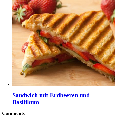
Sandwich mit Erdbeeren und
Basilikum
Comments