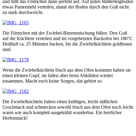
und füllt das Förmchen dann perfekt auf. Auf jeden Blätterteigboden
etwas Paniermehl verteilen, damit der Boden durch den Guß nicht
zu stark durchweicht.
Die Fürmchen mit der Zwiebel-Birnenmischung füllen. Den Guß
auf die Küchlein verteilen und im vorgeheizten Backofen bei 180°C
Heißluft ca. 25 Minuten backen, bis die Zwiebelküchlein goldbraun
sind.
Wenn die Zwiebelküchlein frisch aus dem Ofen kommen haben sie
einen kleinen Gupf, sie fallen aber beim Abkühlen wieder
zusammen. Macht euch keine Sorgen, das gehört so.
Die Zwiebelküchlein haben einen kräftigen, leicht süßlichen
Geschmack und schmecken sowohl frisch aus dem Ofen noch leicht
warm wie auch komplett ausgekühlt wunderbar. Ein herrlicher
Herbstsnack!