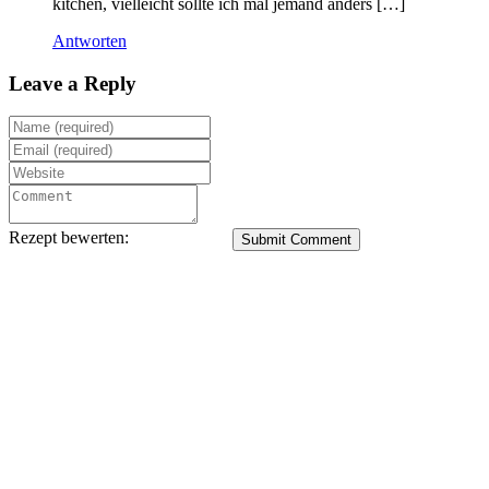
kitchen, vielleicht sollte ich mal jemand anders […]
Antworten
Leave a Reply
Rezept bewerten:
Submit Comment