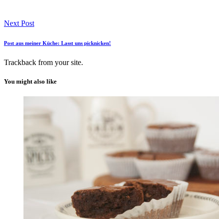
Next Post
Post aus meiner Küche: Lasst uns picknicken!
Trackback
from your site.
You might also like