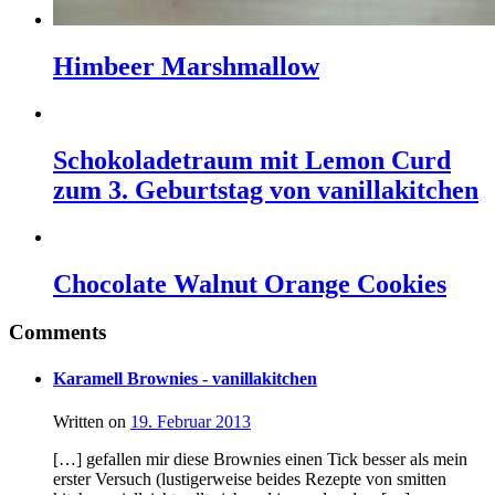
Himbeer Marshmallow
Schokoladetraum mit Lemon Curd
zum 3. Geburtstag von vanillakitchen
Chocolate Walnut Orange Cookies
Comments
Karamell Brownies - vanillakitchen
Written on
19. Februar 2013
[…] gefallen mir diese Brownies einen Tick besser als mein
erster Versuch (lustigerweise beides Rezepte von smitten