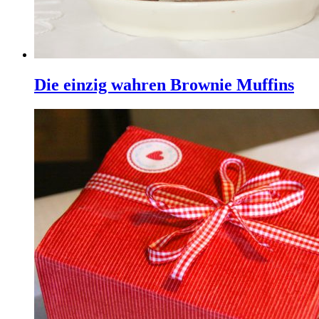
Die einzig wahren Brownie Muffins