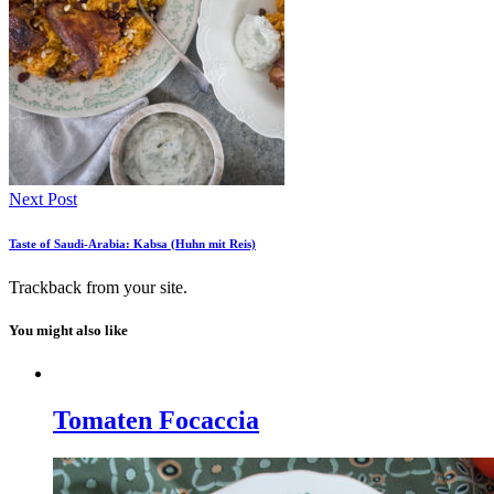
Next Post
Taste of Saudi-Arabia: Kabsa (Huhn mit Reis)
Trackback
from your site.
You might also like
Tomaten Focaccia