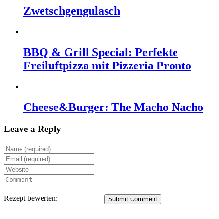
Zwetschgengulasch
BBQ & Grill Special: Perfekte
Freiluftpizza mit Pizzeria Pronto
Cheese&Burger: The Macho Nacho
Leave a Reply
Rezept bewerten:
Submit Comment