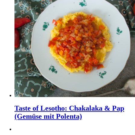
Taste of Lesotho: Chakalaka & Pap
(Gemüse mit Polenta)