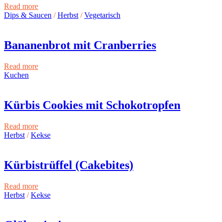
Read more
Dips & Saucen
/
Herbst
/
Vegetarisch
Bananenbrot mit Cranberries
Read more
Kuchen
Kürbis Cookies mit Schokotropfen
Read more
Herbst
/
Kekse
Kürbistrüffel (Cakebites)
Read more
Herbst
/
Kekse