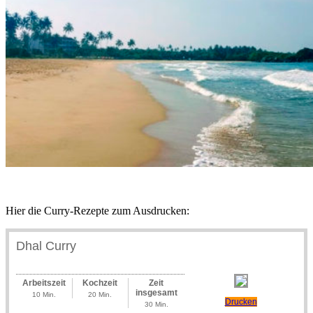
Hier die Curry-Rezepte zum Ausdrucken:
Dhal Curry
Arbeitszeit
Kochzeit
Zeit
insgesamt
10 Min.
20 Min.
Drucken
30 Min.