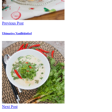
Previous Post
Ultimative Vanillekipferl
Next Post