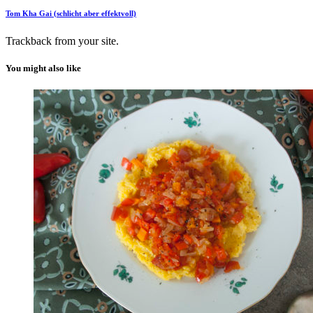
Tom Kha Gai (schlicht aber effektvoll)
Trackback
from your site.
You might also like