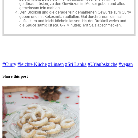
goldbraun rösten, zu den Gewürzen im Mörser geben und alles
gemeinsam fein mahlen.
Den Brokkoli und die gerade fein gemahlenen Gewürze zum Curry
geben und mit Kokosmilch auffüllen. Gut durchrühren, einmal
aufkochen und leicht köcheln lassen, bis der Brokkoli weich und
die Sauce sämig ist (ca. 6-7 Minuten). Mit Salz abschmecken.
#Curry
#leichte Küche
#Linsen
#Sri Lanka
#Urlaubsküche
#vegan
Share this post