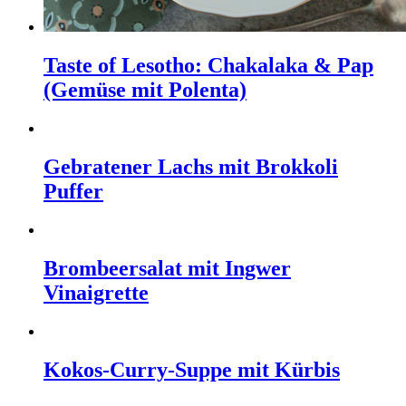
Taste of Lesotho: Chakalaka & Pap
(Gemüse mit Polenta)
Gebratener Lachs mit Brokkoli
Puffer
Brombeersalat mit Ingwer
Vinaigrette
Kokos-Curry-Suppe mit Kürbis