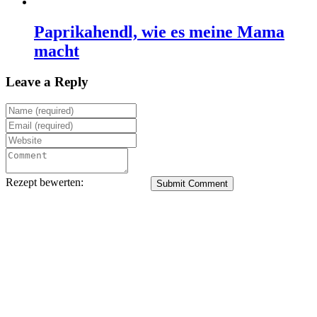
Paprikahendl, wie es meine Mama
macht
Leave a Reply
Rezept bewerten:
Submit Comment