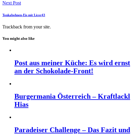
Next Post
Tonkabohnen-Eis mit Licor43
Trackback
from your site.
You might also like
Post aus meiner Küche: Es wird ernst
an der Schokolade-Front!
Burgermania Österreich – Kraftlackl
Hias
Paradeiser Challenge – Das Fazit und