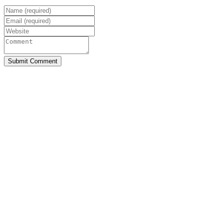
Submit Comment