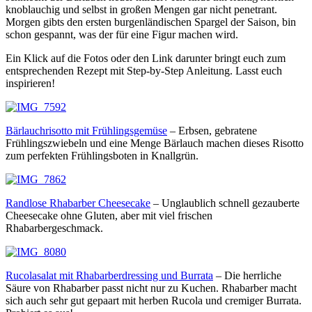
knoblauchig und selbst in großen Mengen gar nicht penetrant.
Morgen gibts den ersten burgenländischen Spargel der Saison, bin
schon gespannt, was der für eine Figur machen wird.
Ein Klick auf die Fotos oder den Link darunter bringt euch zum
entsprechenden Rezept mit Step-by-Step Anleitung. Lasst euch
inspirieren!
Bärlauchrisotto mit Frühlingsgemüse
– Erbsen, gebratene
Frühlingszwiebeln und eine Menge Bärlauch machen dieses Risotto
zum perfekten Frühlingsboten in Knallgrün.
Randlose Rhabarber Cheesecake
– Unglaublich schnell gezauberte
Cheesecake ohne Gluten, aber mit viel frischen
Rhabarbergeschmack.
Rucolasalat mit Rhabarberdressing und Burrata
– Die herrliche
Säure von Rhabarber passt nicht nur zu Kuchen. Rhabarber macht
sich auch sehr gut gepaart mit herben Rucola und cremiger Burrata.