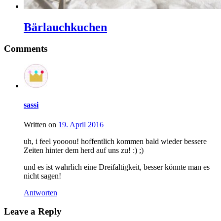
Bärlauchkuchen
Comments
sassi
Written on
19. April 2016
uh, i feel yoooou! hoffentlich kommen bald wieder bessere
Zeiten hinter dem herd auf uns zu! :) ;)
und es ist wahrlich eine Dreifaltigkeit, besser könnte man es
nicht sagen!
Antworten
Leave a Reply