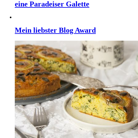
eine Paradeiser Galette
Mein liebster Blog Award